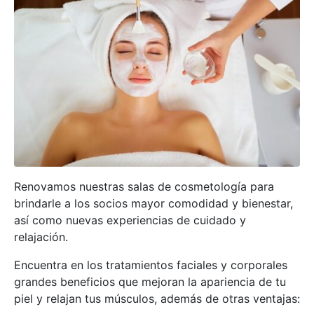
Renovamos nuestras salas de cosmetología para
brindarle a los socios mayor comodidad y bienestar,
así como nuevas experiencias de cuidado y
relajación.
Encuentra en los tratamientos faciales y corporales
grandes beneficios que mejoran la apariencia de tu
piel y relajan tus músculos, además de otras ventajas: