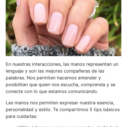
En nuestras interacciones, las manos representan un
lenguaje y son las mejores compañeras de las
palabras. Nos permiten hacernos entender y
posibilitan que quien nos escucha, comprenda y se
conecte con lo que estamos comunicando.
Las manos nos permiten expresar nuestra esencia,
personalidad y estilo. Te compartimos 5 tips básicos
para cuidarlas: