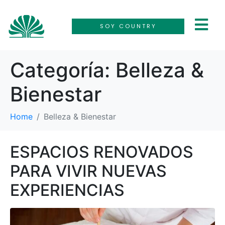
SOY COUNTRY
Categoría:
Belleza &
Bienestar
Home
Belleza & Bienestar
ESPACIOS RENOVADOS
PARA VIVIR NUEVAS
EXPERIENCIAS