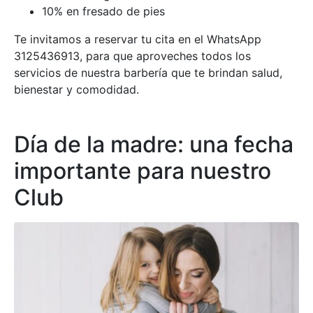
10% en fresado de pies
Te invitamos a reservar tu cita en el WhatsApp
3125436913, para que aproveches todos los
servicios de nuestra barbería que te brindan salud,
bienestar y comodidad.
Día de la madre: una fecha
importante para nuestro
Club