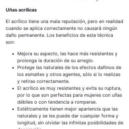
Uñas acrílicas
El acrílico tiene una mala reputación, pero en realidad
cuando se aplica correctamente no causará ningún
daño permanente. Los beneficios de esta técnica
son:
Mejora su aspecto, las hace más resistentes y
prolonga la duración de su arreglo.
Protege las naturales de los efectos dañinos de
los esmaltes y otros agentes, sólo si lo realizas
y retiras correctamente.
El acrílico es muy resistentes y evita su ruptura,
por lo que son perfectas para mujeres con uñas
débiles o con tendencia a romperse.
Estéticamente tienen mejor apariencia que las
naturales y se les puede dar cualquier forma y
longitud, sin olvidar las infinitas posibilidades de