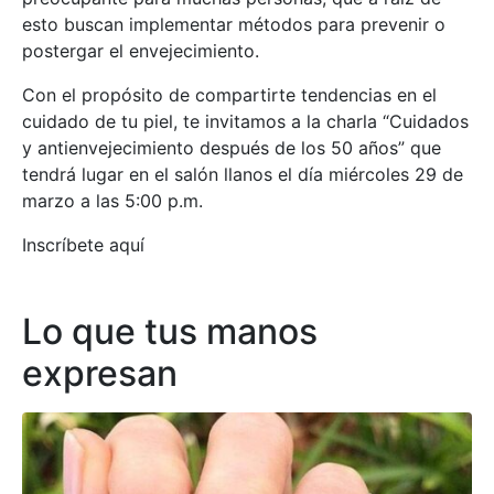
esto buscan implementar métodos para prevenir o
postergar el envejecimiento.
Con el propósito de compartirte tendencias en el
cuidado de tu piel, te invitamos a la charla “Cuidados
y antienvejecimiento después de los 50 años” que
tendrá lugar en el salón llanos el día miércoles 29 de
marzo a las 5:00 p.m.
Inscríbete aquí
Lo que tus manos
expresan