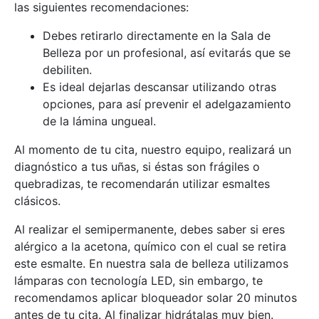
las siguientes recomendaciones:
Debes retirarlo directamente en la Sala de
Belleza por un profesional, así evitarás que se
debiliten.
Es ideal dejarlas descansar utilizando otras
opciones, para así prevenir el adelgazamiento
de la lámina ungueal.
Al momento de tu cita, nuestro equipo, realizará un
diagnóstico a tus uñas, si éstas son frágiles o
quebradizas, te recomendarán utilizar esmaltes
clásicos.
Al realizar el semipermanente, debes saber si eres
alérgico a la acetona, químico con el cual se retira
este esmalte. En nuestra sala de belleza utilizamos
lámparas con tecnología LED, sin embargo, te
recomendamos aplicar bloqueador solar 20 minutos
antes de tu cita. Al finalizar hidrátalas muy bien.