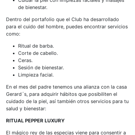
Cuidar la piel con limpiezas faciales y masajes
de bienestar.
Dentro del portafolio que el Club ha desarrollado
para el cuido del hombre, puedes encontrar servicios
como:
Ritual de barba.
Corte de cabello.
Ceras.
Sesión de bienestar.
Limpieza facial.
En el mes del padre tenemos una alianza con la casa
Gerard´s, para adquirir hábitos que posibiliten el
cuidado de la piel, así también otros servicios para tu
salud y bienestar:
RITUAL PEPPER LUXURY
El mágico rey de las especias viene para consentir a