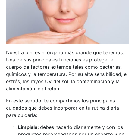
Nuestra piel es el órgano más grande que tenemos.
Una de sus principales funciones es proteger el
cuerpo de factores externos tales como bacterias,
químicos y la temperatura. Por su alta sensibilidad, el
estrés, los rayos UV del sol, la contaminación y la
alimentación le afectan.
En este sentido, te compartimos los principales
cuidados que debes incorporar en tu rutina diaria
para cuidarla:
Límpiala:
debes hacerlo diariamente y con los
productos recomendados por un experto y de