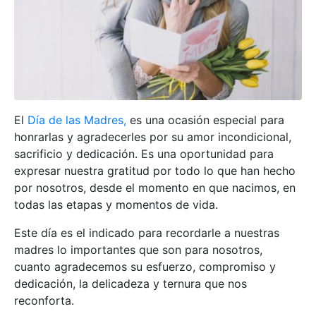
El
Día de las Madres,
es una ocasión especial para
honrarlas y agradecerles por su amor incondicional,
sacrificio y dedicación. Es una oportunidad para
expresar nuestra gratitud por todo lo que han hecho
por nosotros, desde el momento en que nacimos, en
todas las etapas y momentos de vida.
Este día es el indicado para recordarle a nuestras
madres lo importantes que son para nosotros,
cuanto agradecemos su esfuerzo, compromiso y
dedicación, la delicadeza y ternura que nos
reconforta.