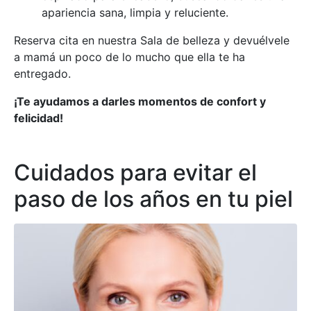
apariencia sana, limpia y reluciente.
Reserva cita en nuestra Sala de belleza y devuélvele
a mamá un poco de lo mucho que ella te ha
entregado.
¡Te ayudamos a darles momentos de confort y
felicidad!
Cuidados para evitar el
paso de los años en tu piel