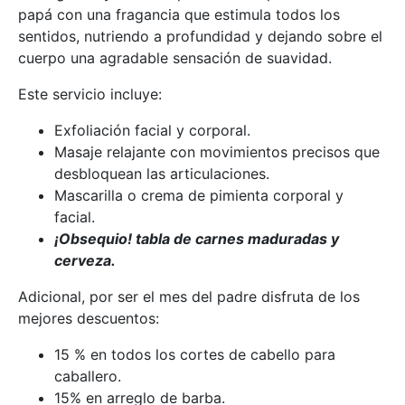
papá con una fragancia que estimula todos los
sentidos, nutriendo a profundidad y dejando sobre el
cuerpo una agradable sensación de suavidad.
Este servicio incluye:
Exfoliación facial y corporal.
Masaje relajante con movimientos precisos que
desbloquean las articulaciones.
Mascarilla o crema de pimienta corporal y
facial.
¡Obsequio! tabla de carnes maduradas y
cerveza.
Adicional, por ser el mes del padre disfruta de los
mejores descuentos:
15 % en todos los cortes de cabello para
caballero.
15% en arreglo de barba.