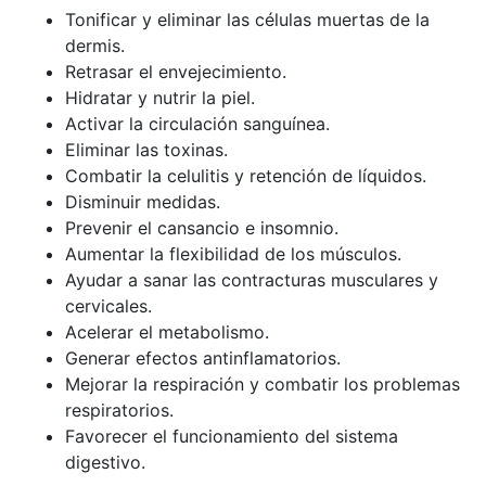
Tonificar y eliminar las células muertas de la
dermis.
Retrasar el envejecimiento.
Hidratar y nutrir la piel.
Activar la circulación sanguínea.
Eliminar las toxinas.
Combatir la celulitis y retención de líquidos.
Disminuir medidas.
Prevenir el cansancio e insomnio.
Aumentar la flexibilidad de los músculos.
Ayudar a sanar las contracturas musculares y
cervicales.
Acelerar el metabolismo.
Generar efectos antinflamatorios.
Mejorar la respiración y combatir los problemas
respiratorios.
Favorecer el funcionamiento del sistema
digestivo.