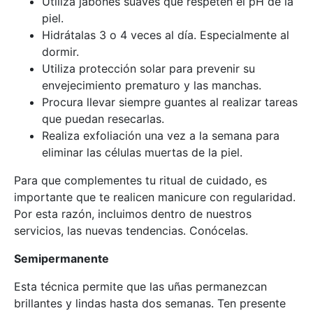
Utiliza jabones suaves que respeten el pH de la
piel.
Hidrátalas 3 o 4 veces al día. Especialmente al
dormir.
Utiliza protección solar para prevenir su
envejecimiento prematuro y las manchas.
Procura llevar siempre guantes al realizar tareas
que puedan resecarlas.
Realiza exfoliación una vez a la semana para
eliminar las células muertas de la piel.
Para que complementes tu ritual de cuidado, es
importante que te realicen manicure con regularidad.
Por esta razón, incluimos dentro de nuestros
servicios, las nuevas tendencias. Conócelas.
Semipermanente
Esta técnica permite que las uñas permanezcan
brillantes y lindas hasta dos semanas. Ten presente