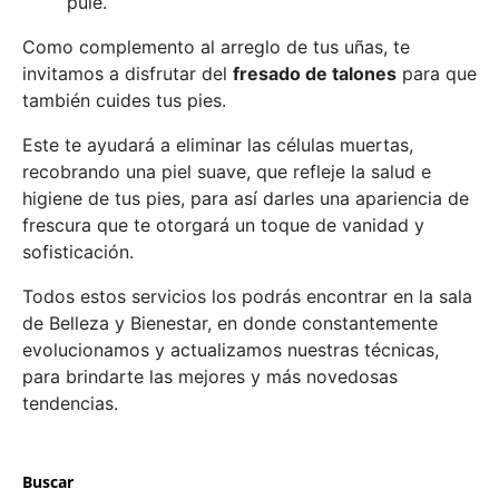
pule.
Como complemento al arreglo de tus uñas, te
invitamos a disfrutar del
fresado de talones
para que
también cuides tus pies.
Este te ayudará a eliminar las células muertas,
recobrando una piel suave, que refleje la salud e
higiene de tus pies, para así darles una apariencia de
frescura que te otorgará un toque de vanidad y
sofisticación.
Todos estos servicios los podrás encontrar en la sala
de Belleza y Bienestar, en donde constantemente
evolucionamos y actualizamos nuestras técnicas,
para brindarte las mejores y más novedosas
tendencias.
Buscar