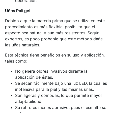
decoración.
Uñas Poli gel
Debido a que la materia prima que se utiliza en este
procedimiento es más flexible, posibilita que el
aspecto sea natural y aún más resistentes. Según
expertos, es poco probable que este método dañe
las uñas naturales.
Esta técnica tiene beneficios en su uso y aplicación,
tales como:
No genera olores invasivos durante la
aplicación de éstas.
Se secan fácilmente bajo una luz LED, la cual es
inofensiva para la piel y las mismas uñas.
Son ligeras y cómodas, lo que permite mayor
adaptabilidad.
Su retiro es menos abrasivo, pues el esmalte se