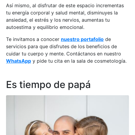
Así mismo, al disfrutar de este espacio incrementas
tu energía corporal y salud mental, disminuyes la
ansiedad, el estrés y los nervios, aumentas tu
autoestima y equilibrio emocional.
Te invitamos a conocer
nuestro portafolio
de
servicios para que disfrutes de los beneficios de
cuidar tu cuerpo y mente. Contáctanos en nuestro
WhatsApp
y pide tu cita en la sala de cosmetología.
Es tiempo de papá