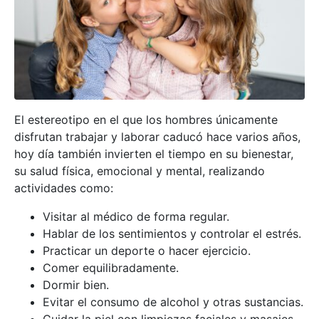
El estereotipo en el que los hombres únicamente
disfrutan trabajar y laborar caducó hace varios años,
hoy día también invierten el tiempo en su bienestar,
su salud física, emocional y mental, realizando
actividades como:
Visitar al médico de forma regular.
Hablar de los sentimientos y controlar el estrés.
Practicar un deporte o hacer ejercicio.
Comer equilibradamente.
Dormir bien.
Evitar el consumo de alcohol y otras sustancias.