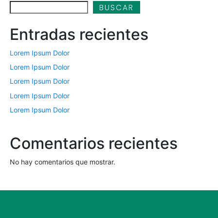
BUSCAR
Entradas recientes
Lorem Ipsum Dolor
Lorem Ipsum Dolor
Lorem Ipsum Dolor
Lorem Ipsum Dolor
Lorem Ipsum Dolor
Comentarios recientes
No hay comentarios que mostrar.