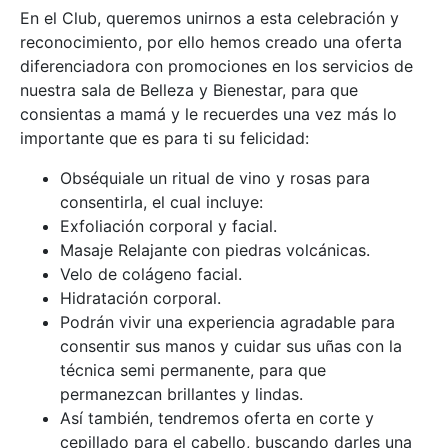
En el Club, queremos unirnos a esta celebración y
reconocimiento, por ello hemos creado una oferta
diferenciadora con promociones en los servicios de
nuestra sala de Belleza y Bienestar, para que
consientas a mamá y le recuerdes una vez más lo
importante que es para ti su felicidad:
Obséquiale un ritual de vino y rosas para
consentirla, el cual incluye:
Exfoliación corporal y facial.
Masaje Relajante con piedras volcánicas.
Velo de colágeno facial.
Hidratación corporal.
Podrán vivir una experiencia agradable para
consentir sus manos y cuidar sus uñas con la
técnica semi permanente, para que
permanezcan brillantes y lindas.
Así también, tendremos oferta en corte y
cepillado para el cabello, buscando darles una