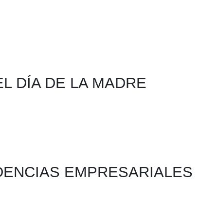
L DÍA DE LA MADRE
DENCIAS EMPRESARIALES