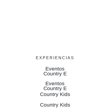
EXPERIENCIAS
Eventos
Country E
Eventos
Country E
Country Kids
Country Kids