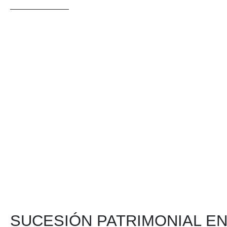
SUCESIÓN PATRIMONIAL EN