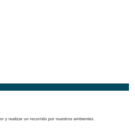
or y realizar un recorrido por nuestros ambientes.