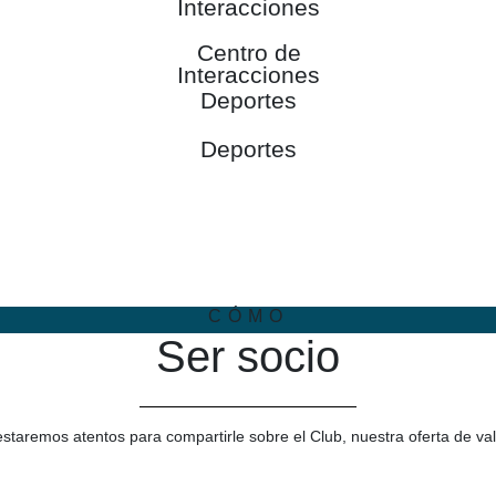
Interacciones
Centro de
Interacciones
Deportes
Deportes
CÓMO
Ser socio
taremos atentos para compartirle sobre el Club, nuestra oferta de val