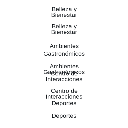
Belleza y
Bienestar
Belleza y
Bienestar
Ambientes
Gastronómicos
Ambientes
Gastronómicos
Centro de
Interacciones
Centro de
Interacciones
Deportes
Deportes