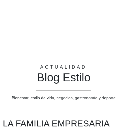
ACTUALIDAD
Blog Estilo
Bienestar, estilo de vida, negocios, gastronomía y deporte
 LA FAMILIA EMPRESARIA