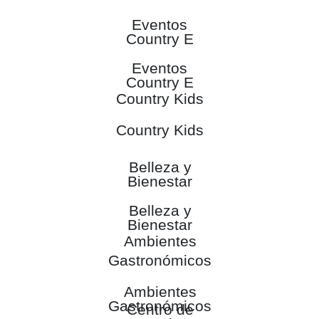
Eventos
Country E
Eventos
Country E
Country Kids
Country Kids
Belleza y
Bienestar
Belleza y
Bienestar
Ambientes
Gastronómicos
Ambientes
Gastronómicos
Centro de