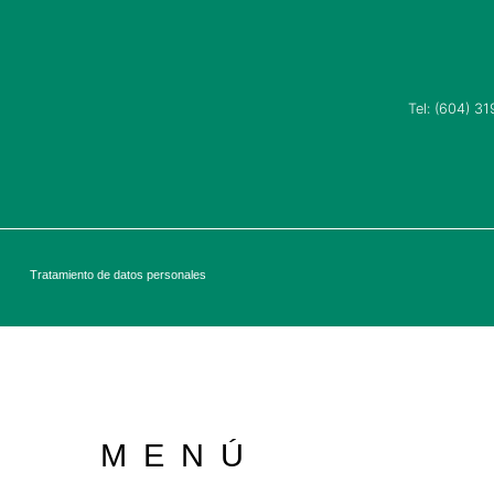
Tel:
(604) 31
Tratamiento de datos personales
MENÚ