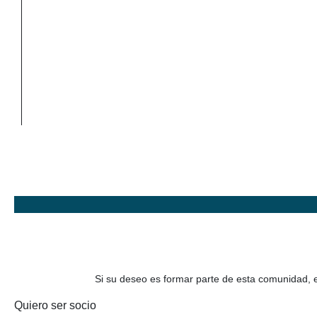
Si su deseo es formar parte de esta comunidad, es
Quiero ser socio