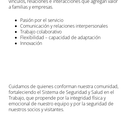
vínculos, relaciones e interacciones que agregan valor
a familias y empresas.
Pasión por el servicio
Comunicación y relaciones interpersonales
Trabajo colaborativo
Flexibilidad – capacidad de adaptación
Innovación
Cuidamos de quienes conforman nuestra comunidad,
fortaleciendo el Sistema de Seguridad y Salud en el
Trabajo, que propende por la integridad física y
emocional de nuestro equipo y por la seguridad de
nuestros socios y visitantes.