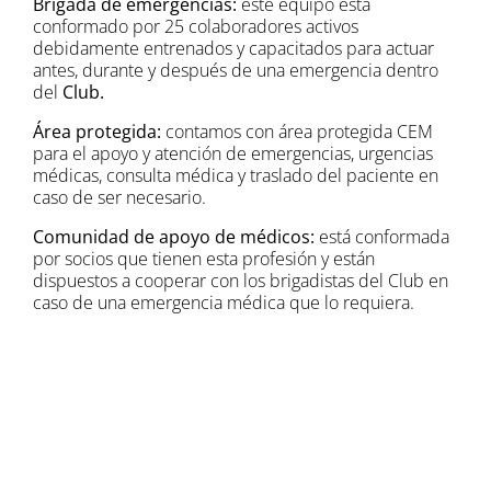
Brigada de emergencias:
este equipo está
conformado por 25 colaboradores activos
debidamente entrenados y capacitados para actuar
antes, durante y después de una emergencia dentro
del
Club.
Área protegida:
contamos con área protegida CEM
para el apoyo y atención de emergencias, urgencias
médicas, consulta médica y traslado del paciente en
caso de ser necesario.
Comunidad de apoyo de médicos:
está conformada
por socios que tienen esta profesión y están
dispuestos a cooperar con los brigadistas del Club en
caso de una emergencia médica que lo requiera.