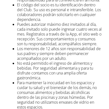
El código del socio es tu identificación dentro
del Club. Su uso es personal e intransferible. Los
colaboradores podrán solicitarlo en cualquier
dependencia.
Puedes autorizar máximo diez invitados al día,
cada invitado solo puede ingresar cuatro veces al
mes. Regístralos a través de la App, el sitio web o
recepción. Sus comportamientos y consumos
son tu responsabilidad, acompáñalos siempre.
Los menores de 12 años son responsabilidad de
sus padres y siempre deben permanecer
acompañados por un adulto.
No está permitido el ingreso de alimentos y
bebidas. Por seguridad alimentaria y para tu
disfrute contamos con una amplia oferta
gastronómica.
Para mantener la inocuidad en los espacios y
cuidar tu salud y el bienestar de los demás, no
consumas alimentos y bebidas alcohólicas
dentro de las piscinas y zonas húmedas. Por
seguridad no utilizamos envases de vidrio en
estos espacios.