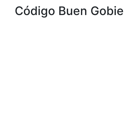
Código Buen Gobier