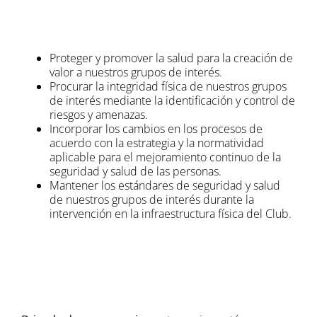
Proteger y promover la salud para la creación de
valor a nuestros grupos de interés.
Procurar la integridad física de nuestros grupos
de interés mediante la identificación y control de
riesgos y amenazas.
Incorporar los cambios en los procesos de
acuerdo con la estrategia y la normatividad
aplicable para el mejoramiento continuo de la
seguridad y salud de las personas.
Mantener los estándares de seguridad y salud
de nuestros grupos de interés durante la
intervención en la infraestructura física del Club.