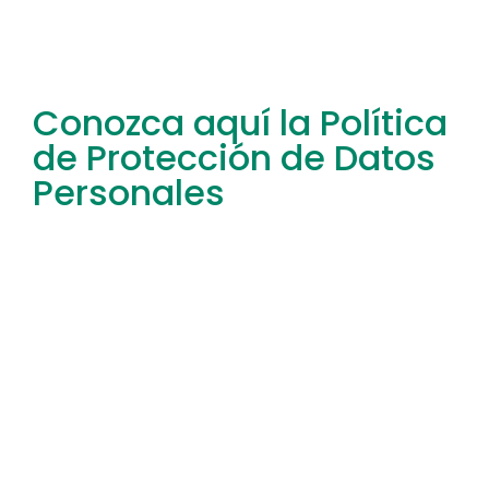
Conozca aquí la Política
de Protección de Datos
Personales