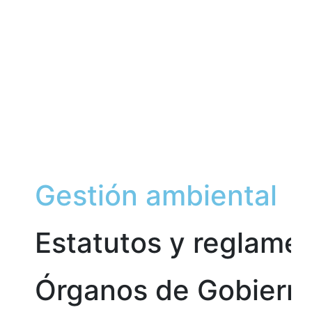
Gestión ambiental
Estatutos y reglame
Órganos de Gobiern