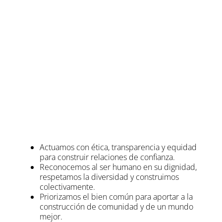
Actuamos con ética, transparencia y equidad
para construir relaciones de confianza.
Reconocemos al ser humano en su dignidad,
respetamos la diversidad y construimos
colectivamente.
Priorizamos el bien común para aportar a la
construcción de comunidad y de un mundo
mejor.