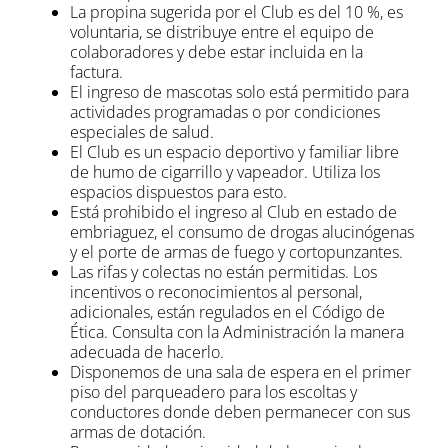
La propina sugerida por el Club es del 10 %, es
voluntaria, se distribuye entre el equipo de
colaboradores y debe estar incluida en la
factura.
El ingreso de mascotas solo está permitido para
actividades programadas o por condiciones
especiales de salud.
El Club es un espacio deportivo y familiar libre
de humo de cigarrillo y vapeador. Utiliza los
espacios dispuestos para esto.
Está prohibido el ingreso al Club en estado de
embriaguez, el consumo de drogas alucinógenas
y el porte de armas de fuego y cortopunzantes.
Las rifas y colectas no están permitidas. Los
incentivos o reconocimientos al personal,
adicionales, están regulados en el Código de
Ética. Consulta con la Administración la manera
adecuada de hacerlo.
Disponemos de una sala de espera en el primer
piso del parqueadero para los escoltas y
conductores donde deben permanecer con sus
armas de dotación.