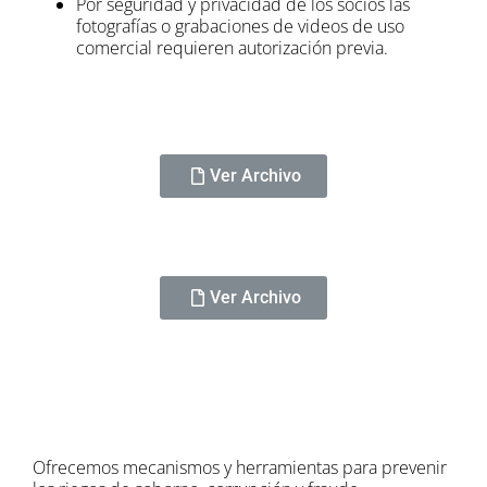
Por seguridad y privacidad de los socios las
fotografías o grabaciones de videos de uso
comercial requieren autorización previa.
Ver Archivo
Ver Archivo
Ofrecemos mecanismos y herramientas para prevenir