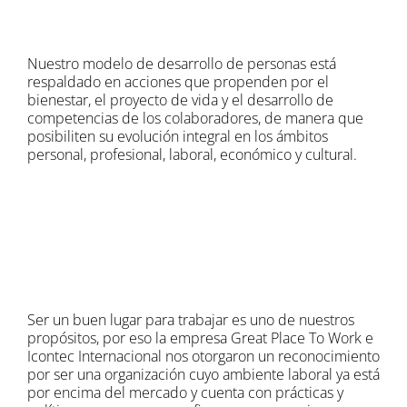
Nuestro modelo de desarrollo de personas está
respaldado en acciones que propenden por el
bienestar, el proyecto de vida y el desarrollo de
competencias de los colaboradores, de manera que
posibiliten su evolución integral en los ámbitos
personal, profesional, laboral, económico y cultural.
Ser un buen lugar para trabajar es uno de nuestros
propósitos, por eso la empresa Great Place To Work e
Icontec Internacional nos otorgaron un reconocimiento
por ser una organización cuyo ambiente laboral ya está
por encima del mercado y cuenta con prácticas y