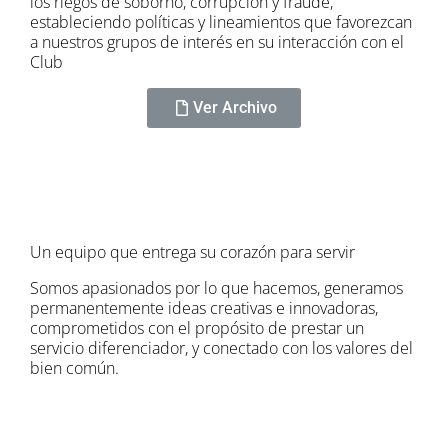
los riegos de soborno, corrupción y fraude,
estableciendo políticas y lineamientos que favorezcan
a nuestros grupos de interés en su interacción con el
Club
Ver Archivo
Un equipo que entrega su corazón para servir
Somos apasionados por lo que hacemos, generamos
permanentemente ideas creativas e innovadoras,
comprometidos con el propósito de prestar un
servicio diferenciador, y conectado con los valores del
bien común.