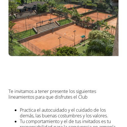
Te invitamos a tener presente los siguientes
lineamientos para que disfrutes el Club
Practica el autocuidado y el cuidado de los
demás, las buenas costumbres y los valores.
Tu comportamiento y el de tus invitados es tu
responsabilidad para la convivencia en armonía.