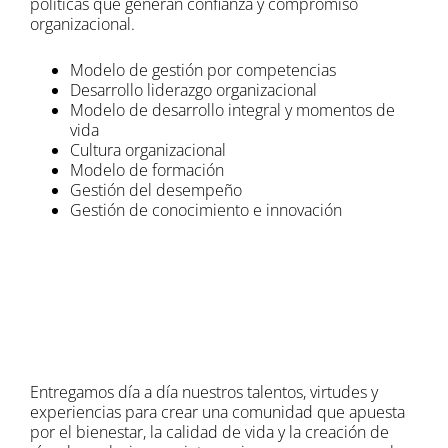
políticas que generan confianza y compromiso
organizacional.
Modelo de gestión por competencias
Desarrollo liderazgo organizacional
Modelo de desarrollo integral y momentos de
vida
Cultura organizacional
Modelo de formación
Gestión del desempeño
Gestión de conocimiento e innovación
Entregamos día a día nuestros talentos, virtudes y
experiencias para crear una comunidad que apuesta
por el bienestar, la calidad de vida y la creación de