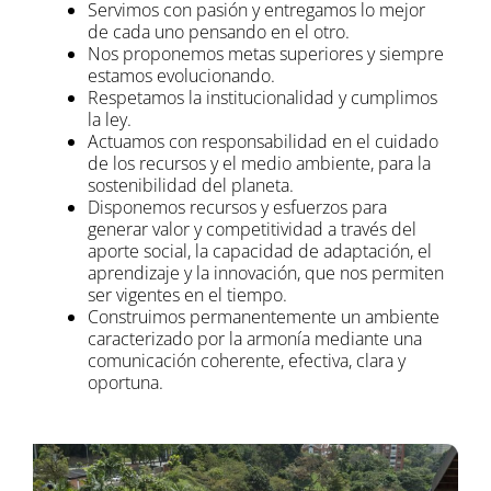
Servimos con pasión y entregamos lo mejor
de cada uno pensando en el otro.
Nos proponemos metas superiores y siempre
estamos evolucionando.
Respetamos la institucionalidad y cumplimos
la ley.
Actuamos con responsabilidad en el cuidado
de los recursos y el medio ambiente, para la
sostenibilidad del planeta.
Disponemos recursos y esfuerzos para
generar valor y competitividad a través del
aporte social, la capacidad de adaptación, el
aprendizaje y la innovación, que nos permiten
ser vigentes en el tiempo.
Construimos permanentemente un ambiente
caracterizado por la armonía mediante una
comunicación coherente, efectiva, clara y
oportuna.