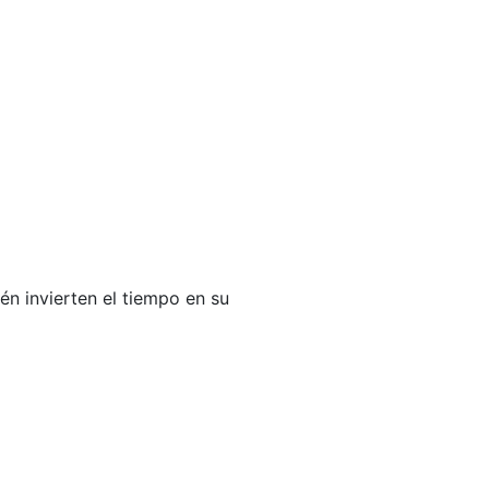
én invierten el tiempo en su