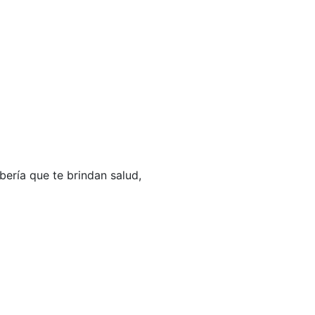
ería que te brindan salud,