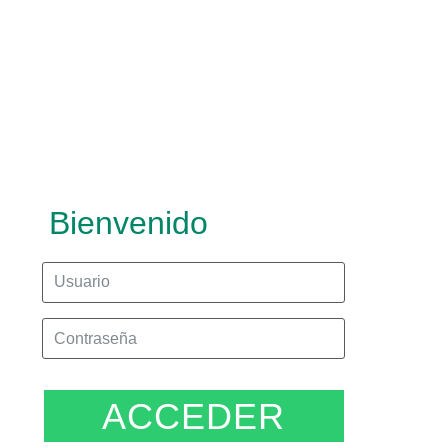
Bienvenido
ACCEDER