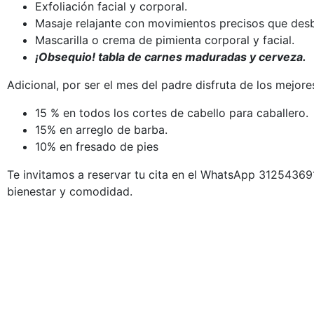
Exfoliación facial y corporal.
Masaje relajante con movimientos precisos que desb
Mascarilla o crema de pimienta corporal y facial.
¡Obsequio! tabla de carnes maduradas y cerveza.
Adicional, por ser el mes del padre disfruta de los mejor
15 % en todos los cortes de cabello para caballero.
15% en arreglo de barba.
10% en fresado de pies
Te invitamos a reservar tu cita en el WhatsApp 312543691
bienestar y comodidad.