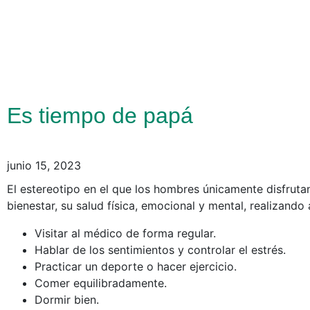
Es tiempo de papá
junio 15, 2023
El estereotipo en el que los hombres únicamente disfrutan
bienestar, su salud física, emocional y mental, realizand
Visitar al médico de forma regular.
Hablar de los sentimientos y controlar el estrés.
Practicar un deporte o hacer ejercicio.
Comer equilibradamente.
Dormir bien.