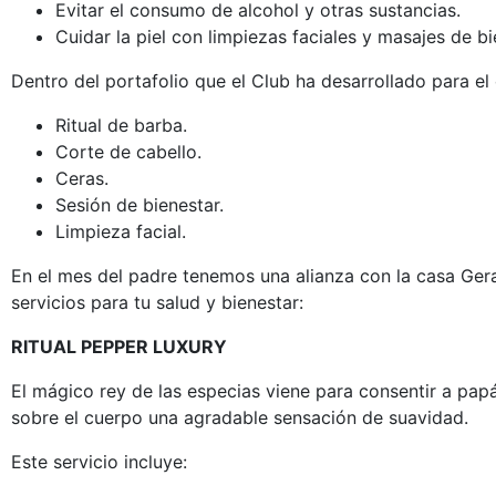
Evitar el consumo de alcohol y otras sustancias.
Cuidar la piel con limpiezas faciales y masajes de bi
Dentro del portafolio que el Club ha desarrollado para e
Ritual de barba.
Corte de cabello.
Ceras.
Sesión de bienestar.
Limpieza facial.
En el mes del padre tenemos una alianza con la casa Gerard
servicios para tu salud y bienestar:
RITUAL PEPPER LUXURY
El mágico rey de las especias viene para consentir a pap
sobre el cuerpo una agradable sensación de suavidad.
Este servicio incluye: