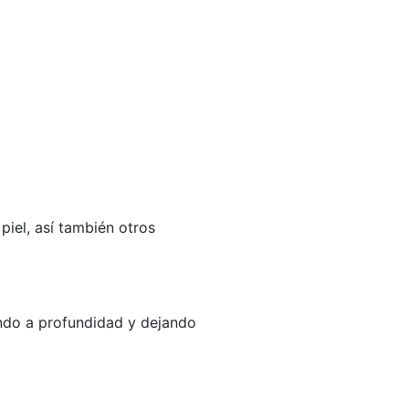
piel, así también otros
endo a profundidad y dejando