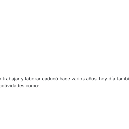
 trabajar y laborar caducó hace varios años, hoy día tambi
o actividades como: