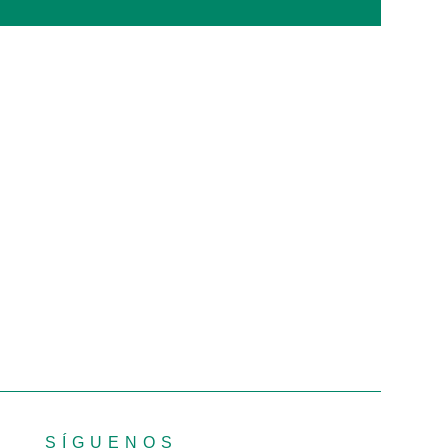
SÍGUENOS