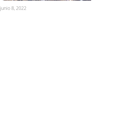
junio 8, 2022