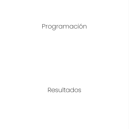
Programación
Resultados