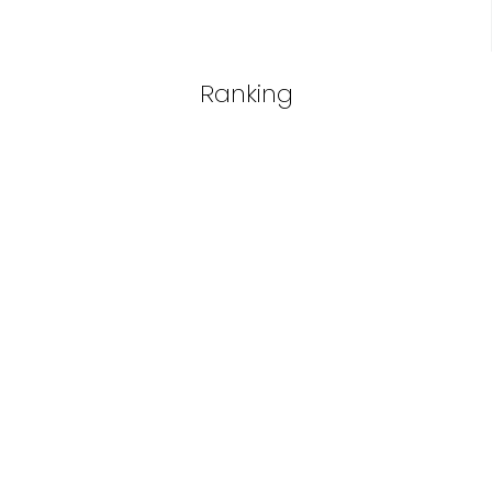
Ranking