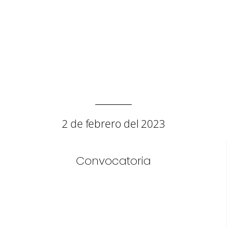
2 de febrero del 2023
Convocatoria