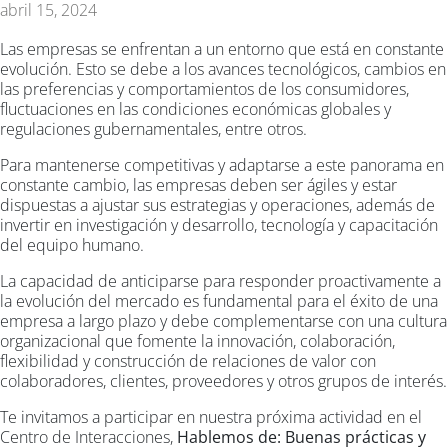
abril 15, 2024
Las empresas se enfrentan a un entorno que está en constante
evolución. Esto se debe a los avances tecnológicos, cambios en
las preferencias y comportamientos de los consumidores,
fluctuaciones en las condiciones económicas globales y
regulaciones gubernamentales, entre otros.
Para mantenerse competitivas y adaptarse a este panorama en
constante cambio, las empresas deben ser ágiles y estar
dispuestas a ajustar sus estrategias y operaciones, además de
invertir en investigación y desarrollo, tecnología y capacitación
del equipo humano.
La capacidad de anticiparse para responder proactivamente a
la evolución del mercado es fundamental para el éxito de una
empresa a largo plazo y debe complementarse con una cultura
organizacional que fomente la innovación, colaboración,
flexibilidad y construcción de relaciones de valor con
colaboradores, clientes, proveedores y otros grupos de interés.
Te invitamos a participar en nuestra próxima actividad en el
Centro de Interacciones,
Hablemos de: Buenas prácticas y