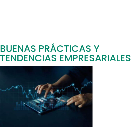
BUENAS PRÁCTICAS Y
TENDENCIAS EMPRESARIALES