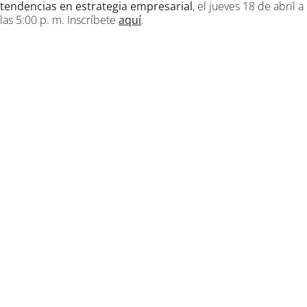
tendencias en estrategia empresarial
, el jueves 18 de abril a
las 5:00 p. m. Inscríbete
aquí
.