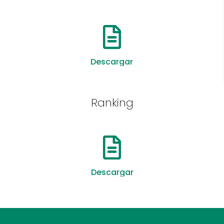
Descargar
Ranking
Descargar