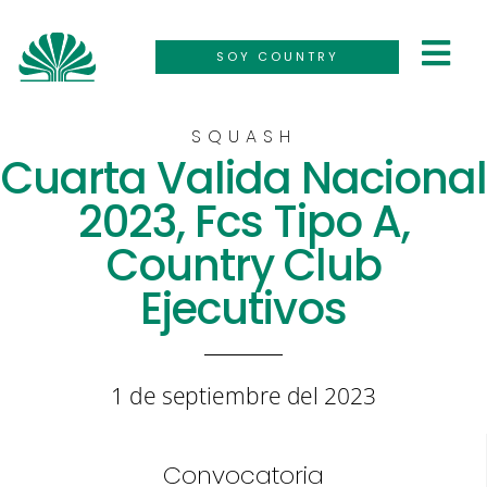
SOY COUNTRY
SQUASH
Cuarta Valida Nacional
2023, Fcs Tipo A,
Country Club
Ejecutivos
1 de septiembre del 2023
Convocatoria