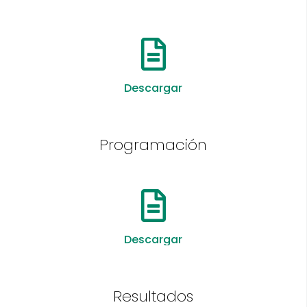
Descargar
Programación
Descargar
Resultados