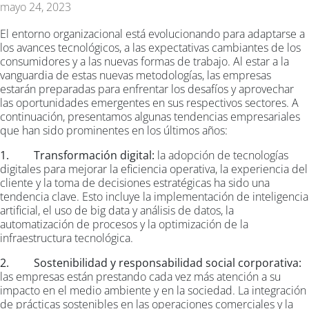
mayo 24, 2023
El entorno organizacional está evolucionando para adaptarse a
los avances tecnológicos, a las expectativas cambiantes de los
consumidores y a las nuevas formas de trabajo. Al estar a la
vanguardia de estas nuevas metodologías, las empresas
estarán preparadas para enfrentar los desafíos y aprovechar
las oportunidades emergentes en sus respectivos sectores. A
continuación, presentamos algunas tendencias empresariales
que han sido prominentes en los últimos años:
1. Transformación digital:
la adopción de tecnologías
digitales para mejorar la eficiencia operativa, la experiencia del
cliente y la toma de decisiones estratégicas ha sido una
tendencia clave. Esto incluye la implementación de inteligencia
artificial, el uso de big data y análisis de datos, la
automatización de procesos y la optimización de la
infraestructura tecnológica.
2. Sostenibilidad y responsabilidad social corporativa:
las empresas están prestando cada vez más atención a su
impacto en el medio ambiente y en la sociedad. La integración
de prácticas sostenibles en las operaciones comerciales y la