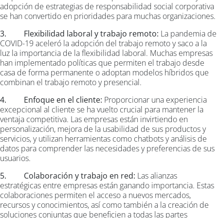
adopción de estrategias de responsabilidad social corporativa
se han convertido en prioridades para muchas organizaciones.
3. Flexibilidad laboral y trabajo remoto:
La pandemia de
COVID-19 aceleró la adopción del trabajo remoto y saco a la
luz la importancia de la flexibilidad laboral. Muchas empresas
han implementado políticas que permiten el trabajo desde
casa de forma permanente o adoptan modelos híbridos que
combinan el trabajo remoto y presencial.
4. Enfoque en el cliente:
Proporcionar una experiencia
excepcional al cliente se ha vuelto crucial para mantener la
ventaja competitiva. Las empresas están invirtiendo en
personalización, mejora de la usabilidad de sus productos y
servicios, y utilizan herramientas como chatbots y análisis de
datos para comprender las necesidades y preferencias de sus
usuarios.
5. Colaboración y trabajo en red:
Las alianzas
estratégicas entre empresas están ganando importancia. Estas
colaboraciones permiten el acceso a nuevos mercados,
recursos y conocimientos, así como también a la creación de
soluciones conjuntas que beneficien a todas las partes