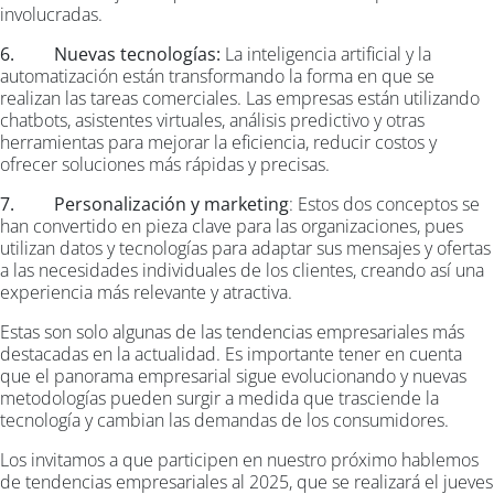
involucradas.
6. Nuevas tecnologías:
La inteligencia artificial y la
automatización están transformando la forma en que se
realizan las tareas comerciales. Las empresas están utilizando
chatbots, asistentes virtuales, análisis predictivo y otras
herramientas para mejorar la eficiencia, reducir costos y
ofrecer soluciones más rápidas y precisas.
7. Personalización y marketing
: Estos dos conceptos se
han convertido en pieza clave para las organizaciones, pues
utilizan datos y tecnologías para adaptar sus mensajes y ofertas
a las necesidades individuales de los clientes, creando así una
experiencia más relevante y atractiva.
Estas son solo algunas de las tendencias empresariales más
destacadas en la actualidad. Es importante tener en cuenta
que el panorama empresarial sigue evolucionando y nuevas
metodologías pueden surgir a medida que trasciende la
tecnología y cambian las demandas de los consumidores.
Los invitamos a que participen en nuestro próximo hablemos
de tendencias empresariales al 2025, que se realizará el jueves