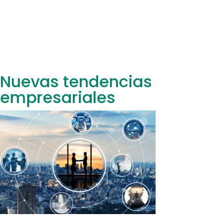
Nuevas tendencias
empresariales