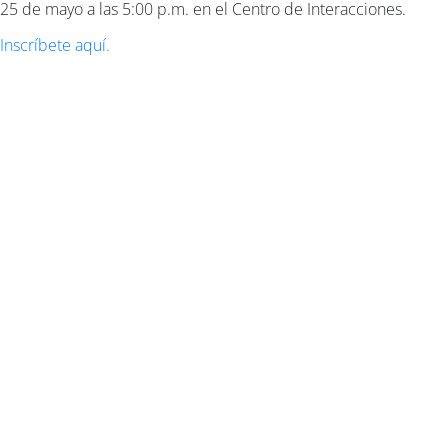
25 de mayo a las 5:00 p.m. en el Centro de Interacciones.
Inscríbete aquí.