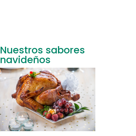
Nuestros sabores
navideños