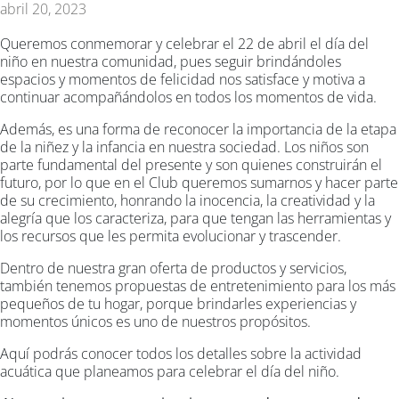
abril 20, 2023
Queremos conmemorar y celebrar el 22 de abril el día del
niño en nuestra comunidad, pues seguir brindándoles
espacios y momentos de felicidad nos satisface y motiva a
continuar acompañándolos en todos los momentos de vida.
Además, es una forma de reconocer la importancia de la etapa
de la niñez y la infancia en nuestra sociedad. Los niños son
parte fundamental del presente y son quienes construirán el
futuro, por lo que en el Club queremos sumarnos y hacer parte
de su crecimiento, honrando la inocencia, la creatividad y la
alegría que los caracteriza, para que tengan las herramientas y
los recursos que les permita evolucionar y trascender.
Dentro de nuestra gran oferta de productos y servicios,
también tenemos propuestas de entretenimiento para los más
pequeños de tu hogar, porque brindarles experiencias y
momentos únicos es uno de nuestros propósitos.
Aquí podrás conocer todos los detalles sobre la actividad
acuática que planeamos para celebrar el día del niño.