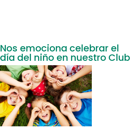
Nos emociona celebrar el
día del niño en nuestro Club