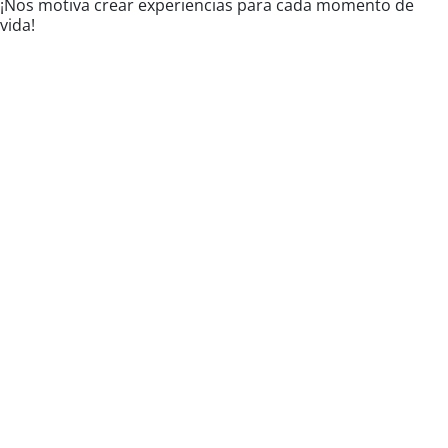
¡Nos motiva crear experiencias para cada momento de
vida!