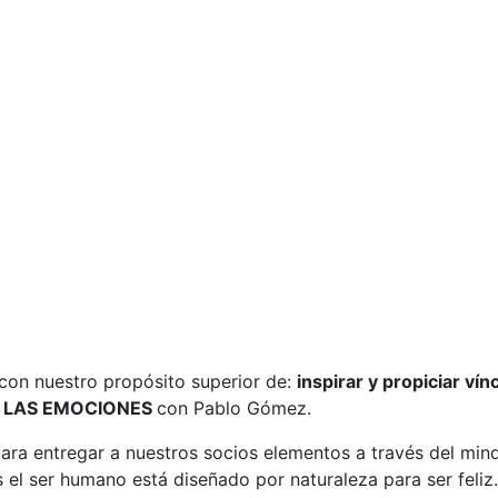
con nuestro propósito superior de:
inspirar y propiciar ví
E LAS EMOCIONES
con Pablo Gómez.
ara entregar a nuestros socios elementos a través del mind
 el ser humano está diseñado por naturaleza para ser feliz.