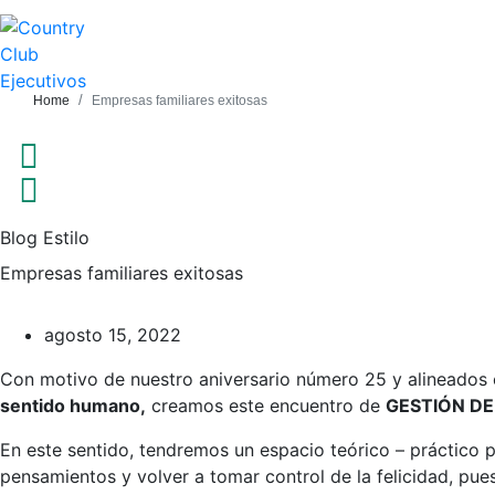
Home
Empresas familiares exitosas
SOY COUNTRY
SOY COUNTRY
Blog Estilo
Empresas familiares exitosas
agosto 15, 2022
Con motivo de nuestro aniversario número 25 y alineados 
sentido humano,
creamos este encuentro de
GESTIÓN D
En este sentido, tendremos un espacio teórico – práctico p
pensamientos y volver a tomar control de la felicidad, pues