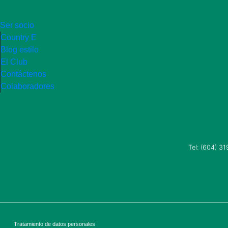
Ser socio
Country E
Blog estilo
El Club
Contáctenos
Colaboradores
Tel:
(604) 31
Tratamiento de datos personales