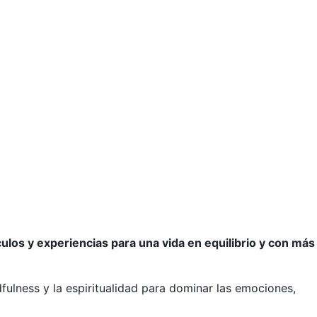
nculos y experiencias para una vida en equilibrio y con más
fulness y la espiritualidad para dominar las emociones,