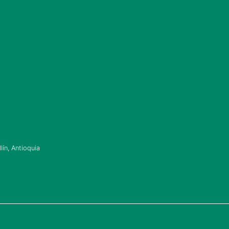
ín, Antioquia