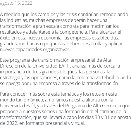
agosto 15, 2022
A medida que los cambios y las crisis continúan remodelando
las industrias, muchas empresas deberán hacer una
transformación a gran escala como vía para maximizar los
resultados y adelantarse a la competencia. Para alcanzar el
éxito en esta nueva economía, las empresas establecidas,
grandes, medianas o pequeñas, deben desarrollar y aplicar
nuevas capacidades organizativas.
Este programa de transformación empresarial de Alta
Dirección de la Universidad EAFIT, analiza más de cerca la
importancia de tres grandes bloques: las personas, la
estrategia y las operaciones, como la columna vertebral cuando
se navega por una empresa a través de la transformación.
Para conocer más sobre esta temática y los retos en este
mundo tan dinámico, ampliamos nuestra alianza con la
Universidad Eafit, y a través del Programa de Alta Gerencia que
propone a nuestros socios una formación en: el camino de la
transformación, que se llevará a cabo los días 30 y 31 de agosto
de 2022, en formatos presencial y virtual.