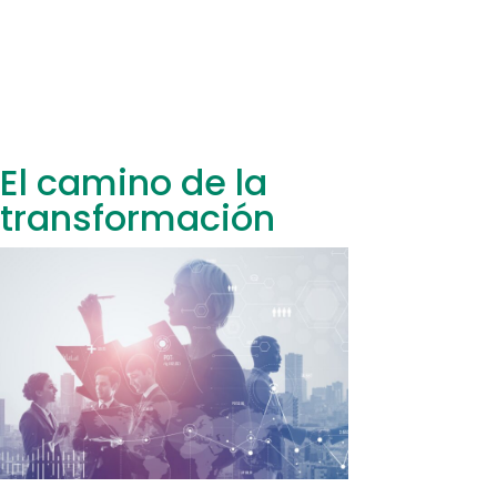
El camino de la
transformación