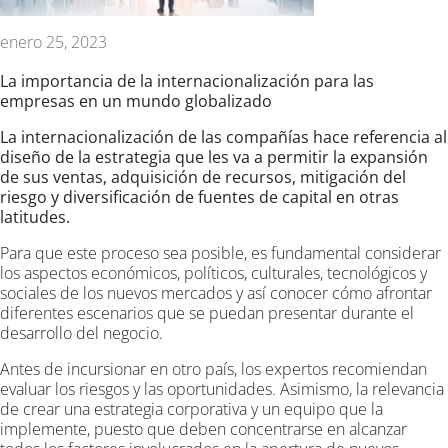
enero 25, 2023
La importancia de la internacionalización para las
empresas en un mundo globalizado
La internacionalización de las compañías hace referencia al
diseño de la estrategia que les va a permitir la expansión
de sus ventas, adquisición de recursos, mitigación del
riesgo y diversificación de fuentes de capital en otras
latitudes.
Para que este proceso sea posible, es fundamental considerar
los aspectos económicos, políticos, culturales, tecnológicos y
sociales de los nuevos mercados y así conocer cómo afrontar
diferentes escenarios que se puedan presentar durante el
desarrollo del negocio.
Antes de incursionar en otro país, los expertos recomiendan
evaluar los riesgos y las oportunidades. Asimismo, la relevancia
de crear una estrategia corporativa y un equipo que la
implemente, puesto que deben concentrarse en alcanzar