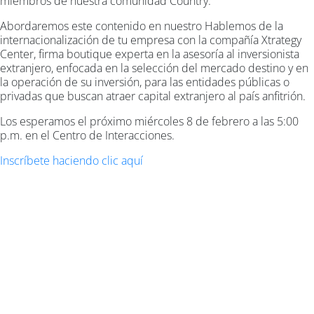
miembros de nuestra comunidad Country.
Abordaremos este contenido en nuestro Hablemos de la
internacionalización de tu empresa con la compañía Xtrategy
Center, firma boutique experta en la asesoría al inversionista
extranjero, enfocada en la selección del mercado destino y en
la operación de su inversión, para las entidades públicas o
privadas que buscan atraer capital extranjero al país anfitrión.
Los esperamos el próximo miércoles 8 de febrero a las 5:00
p.m. en el Centro de Interacciones.
Inscríbete haciendo clic aquí