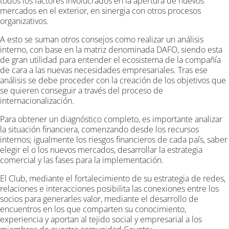
todos los factores involucrados en la apertura de nuevos
mercados en el exterior, en sinergia con otros procesos
organizativos.
A esto se suman otros consejos como realizar un análisis
interno, con base en la matriz denominada DAFO, siendo esta
de gran utilidad para entender el ecosistema de la compañía
de cara a las nuevas necesidades empresariales. Tras ese
análisis se debe proceder con la creación de los objetivos que
se quieren conseguir a través del proceso de
internacionalización.
Para obtener un diagnóstico completo, es importante analizar
la situación financiera, comenzando desde los recursos
internos; igualmente los riesgos financieros de cada país, saber
elegir el o los nuevos mercados, desarrollar la estrategia
comercial y las fases para la implementación.
El Club, mediante el fortalecimiento de su estrategia de redes,
relaciones e interacciones posibilita las conexiones entre los
socios para generarles valor, mediante el desarrollo de
encuentros en los que comparten su conocimiento,
experiencia y aportan al tejido social y empresarial a los