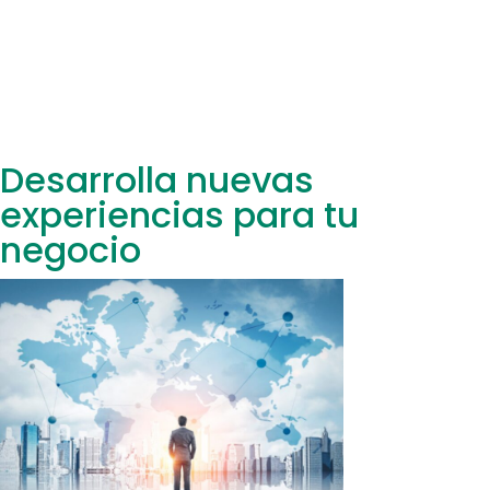
Desarrolla nuevas
experiencias para tu
negocio