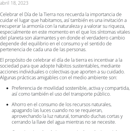
abril 18, 2023
Celebrar el Día de la Tierra nos recuerda la importancia de
cuidar el lugar que habitamos, así también es una invitación a
recuperar la armonía con la naturaleza y a valorar su riqueza,
especialmente en este momento en el que los síntomas vitales
del planeta son alarmantes y en donde el verdadero cambio
depende del equilibrio en el consumo y el sentido de
pertenencia de cada una de las personas.
El propósito de celebrar el día de la tierra es incentivar a la
sociedad para que adopte hábitos sustentables, mediante
acciones individuales o colectivas que aporten a su cuidado.
Algunas prácticas amigables con el medio ambiente son:
Preferencia de movilidad sostenible, activa y compartida,
así como también el uso del transporte público.
Ahorro en el consumo de los recursos naturales,
apagando las luces cuando no se requieran,
aprovechando la luz natural, tomando duchas cortas y
cerrando la llave del agua mientras no se necesite.