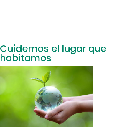
Cuidemos el lugar que
habitamos