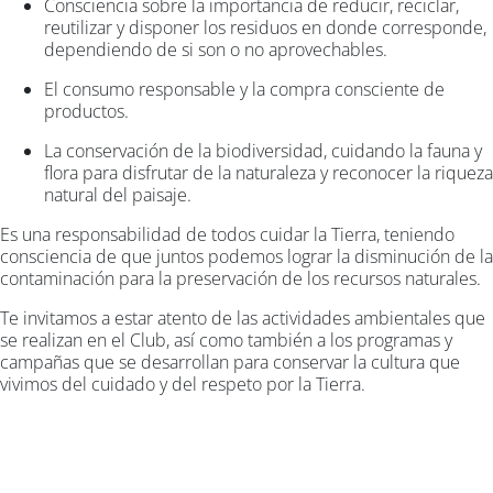
Consciencia sobre la importancia de reducir, reciclar,
reutilizar y disponer los residuos en donde corresponde,
dependiendo de si son o no aprovechables.
El consumo responsable y la compra consciente de
productos.
La conservación de la biodiversidad, cuidando la fauna y
flora para disfrutar de la naturaleza y reconocer la riqueza
natural del paisaje.
Es una responsabilidad de todos cuidar la Tierra, teniendo
consciencia de que juntos podemos lograr la disminución de la
contaminación para la preservación de los recursos naturales.
Te invitamos a estar atento de las actividades ambientales que
se realizan en el Club, así como también a los programas y
campañas que se desarrollan para conservar la cultura que
vivimos del cuidado y del respeto por la Tierra.