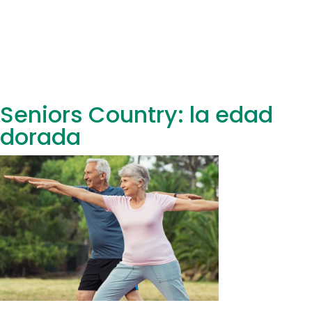
Seniors Country: la edad
dorada