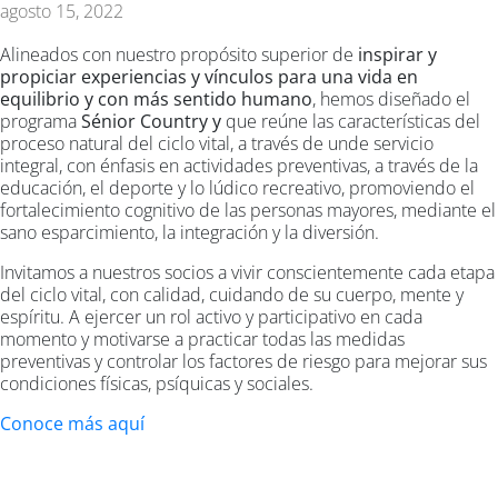
agosto 15, 2022
Alineados con nuestro propósito superior de
inspirar y
propiciar experiencias y vínculos para una vida en
equilibrio y con más sentido humano
, hemos diseñado el
programa
Sénior Country y
que reúne las características del
proceso natural del ciclo vital, a través de unde servicio
integral, con énfasis en actividades preventivas, a través de la
educación, el deporte y lo lúdico recreativo, promoviendo el
fortalecimiento cognitivo de las personas mayores, mediante el
sano esparcimiento, la integración y la diversión.
Invitamos a nuestros socios a vivir conscientemente cada etapa
del ciclo vital, con calidad, cuidando de su cuerpo, mente y
espíritu. A ejercer un rol activo y participativo en cada
momento y motivarse a practicar todas las medidas
preventivas y controlar los factores de riesgo para mejorar sus
condiciones físicas, psíquicas y sociales.
Conoce más aquí